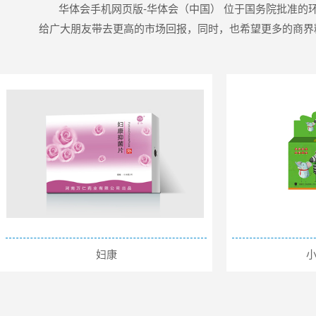
华体会手机网页版-华体会（中国） 位于国务院批准的
给广大朋友带去更高的市场回报，同时，也希望更多的商界精
妇康