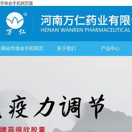
华体会手机网页版
网站华体会手机网页
关于我们
产品中心
版