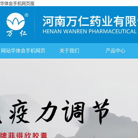
华体会手机网页版
网站华体会手机网页
关于我们
产品中心
版