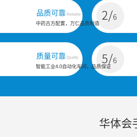
品质可靠
Reliable
中药古方配置，万仁品质制造
质量可靠
Quality
智能工业4.0自动化车间，品质保证
华体会