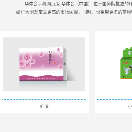
华体会手机网页版-华体会（中国） 位于国务院批准的
给广大朋友带去更高的市场回报，同时，也希望更多的商界精
妇康