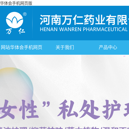
华体会手机网页版
网站华体会手机网页
关于我们
产品中心
版