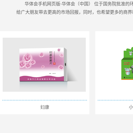
华体会手机网页版-华体会（中国） 位于国务院批准的
给广大朋友带去更高的市场回报，同时，也希望更多的商界精
妇康