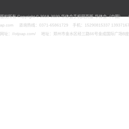
版权所有 Copyright © 2018-2020 华体会手机网页版-华体会（中国）
ap.com
咨询热线：0371-65861729
手机：15290815337 1393716
网址：//otjoap.com/
地址：郑州市金水区经三路66号金成国际广场B座1