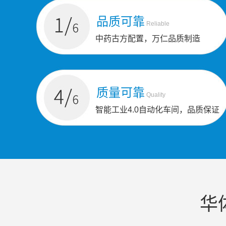
品质可靠
Reliable
中药古方配置，万仁品质制造
质量可靠
Quality
智能工业4.0自动化车间，品质保证
华