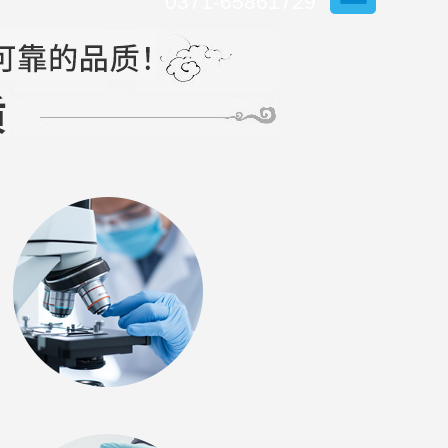
0371-65861729