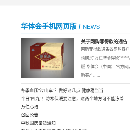
华体会手机网页版 /
NEWS
关于网购菲得欣的通告
网购菲得欣通告各网购客
请购买“万仁牌菲得欣”***
版-华体会（中国） 官方
购买产......
冬季血压“过山车”？做好这几点 健康稳当当
今日“四九”！防寒保暖要注意，这两个地方可不能冻着
万仁心语
召回公告
中秋国庆备货通知