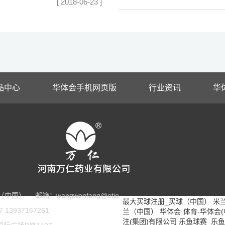
[ 2018-06-23 ]
品中心
华体会手机网页版
行业资讯
华
体会（中国）
邮箱：wangwenfang@otjo
最大买球注册_买球（中国）
米
 13937167261
兰（中国）
华体会·体育-华体会(
注(集团)有限公司
乐鱼球赛_乐鱼l