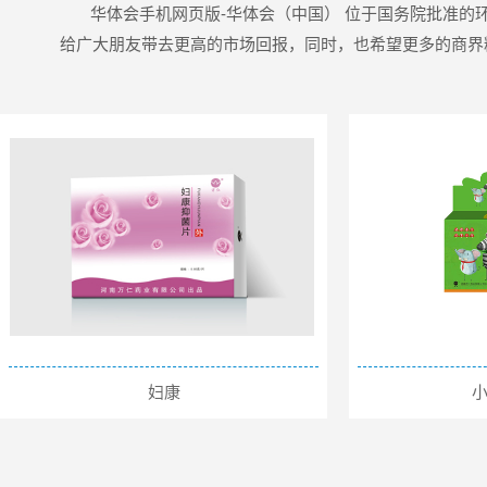
华体会手机网页版-华体会（中国） 位于国务院批准的
给广大朋友带去更高的市场回报，同时，也希望更多的商界精
妇康