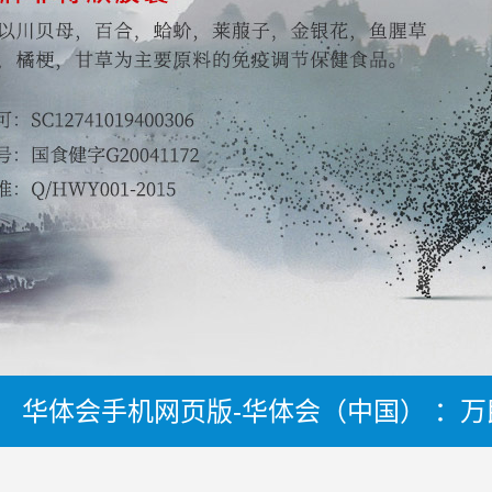
华体会手机网页版-华体会（中国） ：