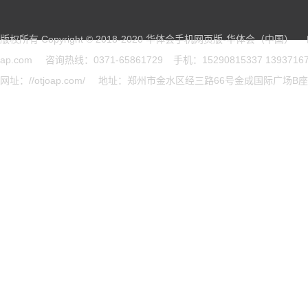
版权所有 Copyright © 2018-2020 华体会手机网页版-华体会（中国）
ap.com
咨询热线：0371-65861729
手机：15290815337 1393716
网址：//otjoap.com/
地址：郑州市金水区经三路66号金成国际广场B座1